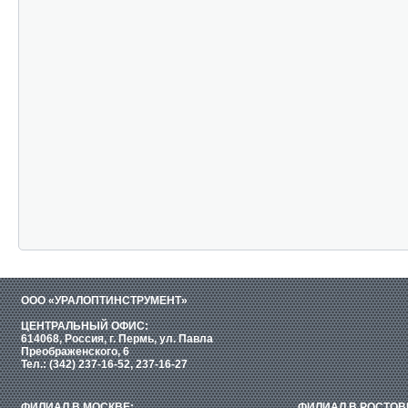
ООО «УРАЛОПТИНСТРУМЕНТ»
ЦЕНТРАЛЬНЫЙ ОФИС:
614068, Россия, г. Пермь, ул. Павла
Преображенского, 6
Тел.: (342) 237-16-52, 237-16-27
ФИЛИАЛ В МОСКВЕ:
ФИЛИАЛ В РОСТОВ