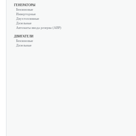
ГЕНЕРАТОРЫ
Бензиновые
Инверторные
Двухтопливные
Дизельные
Автоматы ввода резерва (АВР)
ДВИГАТЕЛИ
Бензиновые
Дизельные