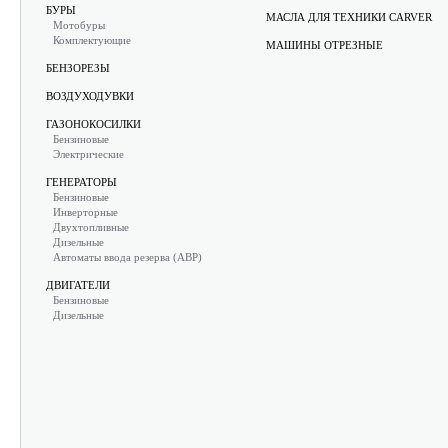
БУРЫ
МАСЛА ДЛЯ ТЕХНИКИ CARVER
Мотобуры
Комплектующие
МАШИНЫ ОТРЕЗНЫЕ
БЕНЗОРЕЗЫ
ВОЗДУХОДУВКИ
ГАЗОНОКОСИЛКИ
Бензиновые
Электрические
ГЕНЕРАТОРЫ
Бензиновые
Инверторные
Двухтопливные
Дизельные
Автоматы ввода резерва (АВР)
ДВИГАТЕЛИ
Бензиновые
Дизельные