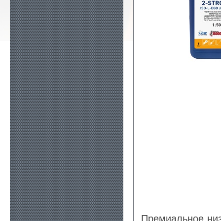
Премиальное низ