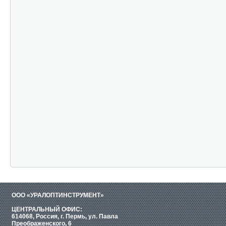
ООО «УРАЛОПТИНСТРУМЕНТ»
ЦЕНТРАЛЬНЫЙ ОФИС:
614068, Россия, г. Пермь, ул. Павла
Преображенского, 6