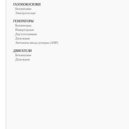
ГАЗОНОКОСИЛКИ
Бензиновые
Электрические
ГЕНЕРАТОРЫ
Бензиновые
Инверторные
Двухтопливные
Дизельные
Автоматы ввода резерва (АВР)
ДВИГАТЕЛИ
Бензиновые
Дизельные