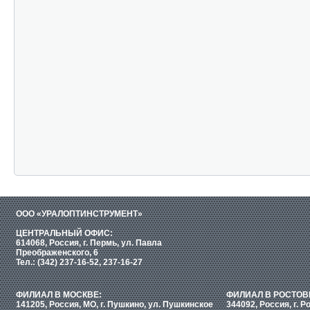
ООО «УРАЛОПТИНСТРУМЕНТ»
ЦЕНТРАЛЬНЫЙ ОФИС:
614068, Россия, г. Пермь, ул. Павла
Преображенского, 6
Тел.: (342) 237-16-52, 237-16-27
ФИЛИАЛ В МОСКВЕ:
ФИЛИАЛ В РОСТОВ
141205, Россия, МО, г. Пушкино, ул. Пушкинское
344092, Россия, г. Р