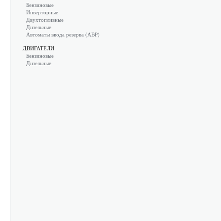
Бензиновые
Инверторные
Двухтопливные
Дизельные
Автоматы ввода резерва (АВР)
ДВИГАТЕЛИ
Бензиновые
Дизельные