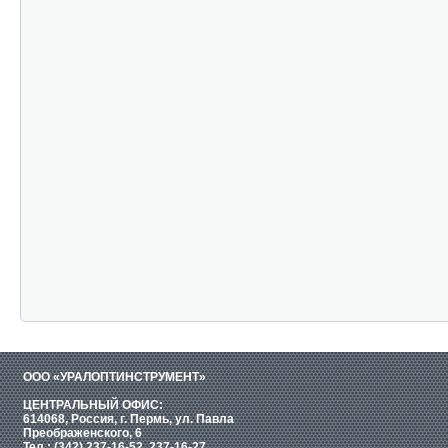
ООО «УРАЛОПТИНСТРУМЕНТ»
ЦЕНТРАЛЬНЫЙ ОФИС:
614068, Россия, г. Пермь, ул. Павла
Преображенского, 6
Тел.: (342) 237-16-52, 237-16-27