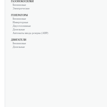
ГАЗОНОКОСИЛКИ
Бензиновые
Электрические
ГЕНЕРАТОРЫ
Бензиновые
Инверторные
Двухтопливные
Дизельные
Автоматы ввода резерва (АВР)
ДВИГАТЕЛИ
Бензиновые
Дизельные