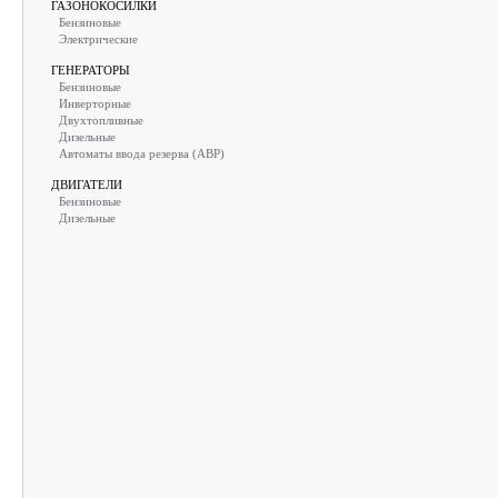
ГАЗОНОКОСИЛКИ
Бензиновые
Электрические
ГЕНЕРАТОРЫ
Бензиновые
Инверторные
Двухтопливные
Дизельные
Автоматы ввода резерва (АВР)
ДВИГАТЕЛИ
Бензиновые
Дизельные