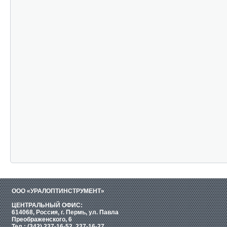
ООО «УРАЛОПТИНСТРУМЕНТ»
ЦЕНТРАЛЬНЫЙ ОФИС:
614068, Россия, г. Пермь, ул. Павла
Преображенского, 6
Тел.: (342) 237-16-52, 237-16-27