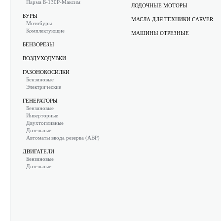
Парма Б-130Р-Максим
ЛОДОЧНЫЕ МОТОРЫ
БУРЫ
МАСЛА ДЛЯ ТЕХНИКИ CARVER
Мотобуры
Комплектующие
МАШИНЫ ОТРЕЗНЫЕ
БЕНЗОРЕЗЫ
ВОЗДУХОДУВКИ
ГАЗОНОКОСИЛКИ
Бензиновые
Электрические
ГЕНЕРАТОРЫ
Бензиновые
Инверторные
Двухтопливные
Дизельные
Автоматы ввода резерва (АВР)
ДВИГАТЕЛИ
Бензиновые
Дизельные