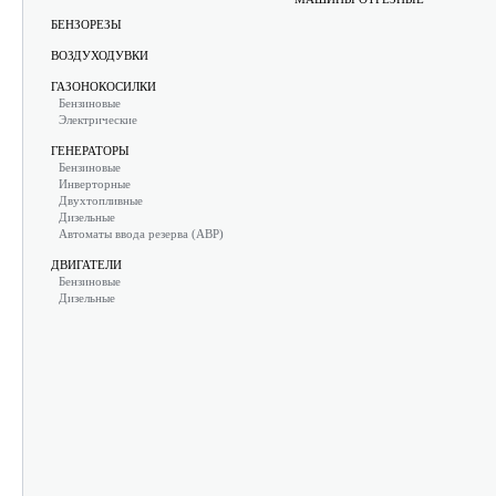
БЕНЗОРЕЗЫ
ВОЗДУХОДУВКИ
ГАЗОНОКОСИЛКИ
Бензиновые
Электрические
ГЕНЕРАТОРЫ
Бензиновые
Инверторные
Двухтопливные
Дизельные
Автоматы ввода резерва (АВР)
ДВИГАТЕЛИ
Бензиновые
Дизельные