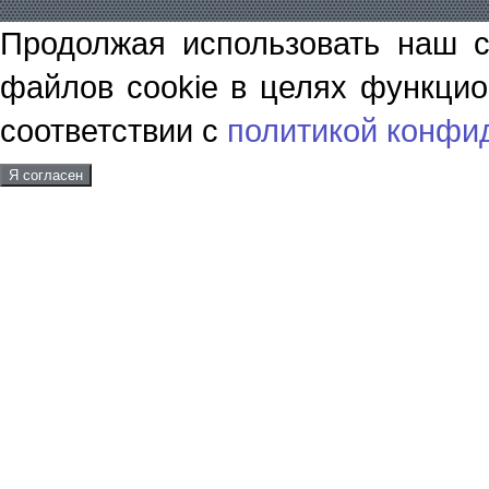
Продолжая использовать наш с
файлов cookie в целях функцио
соответствии с
политикой конфи
Я согласен