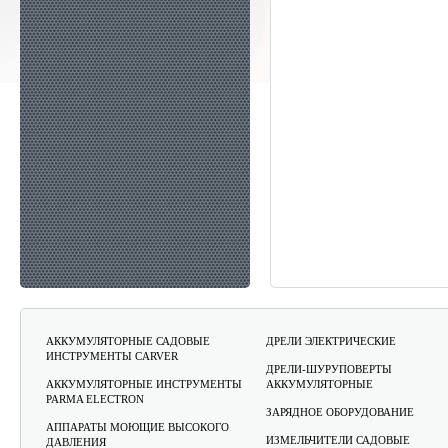
АККУМУЛЯТОРНЫЕ САДОВЫЕ
ДРЕЛИ ЭЛЕКТРИЧЕСКИЕ
ИНСТРУМЕНТЫ CARVER
ДРЕЛИ-ШУРУПОВЕРТЫ
АККУМУЛЯТОРНЫЕ ИНСТРУМЕНТЫ
АККУМУЛЯТОРНЫЕ
PARMA ELECTRON
ЗАРЯДНОЕ ОБОРУДОВАНИЕ
АППАРАТЫ МОЮЩИЕ ВЫСОКОГО
ИЗМЕЛЬЧИТЕЛИ САДОВЫЕ
ДАВЛЕНИЯ