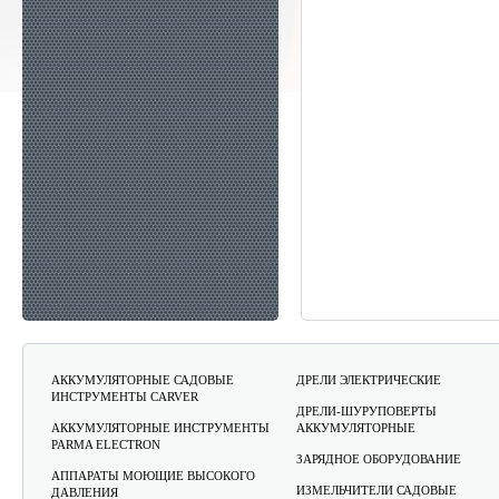
АККУМУЛЯТОРНЫЕ САДОВЫЕ
ДРЕЛИ ЭЛЕКТРИЧЕСКИЕ
ИНСТРУМЕНТЫ CARVER
ДРЕЛИ-ШУРУПОВЕРТЫ
АККУМУЛЯТОРНЫЕ ИНСТРУМЕНТЫ
АККУМУЛЯТОРНЫЕ
PARMA ELECTRON
ЗАРЯДНОЕ ОБОРУДОВАНИЕ
АППАРАТЫ МОЮЩИЕ ВЫСОКОГО
ИЗМЕЛЬЧИТЕЛИ САДОВЫЕ
ДАВЛЕНИЯ