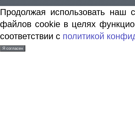
Продолжая использовать наш с
файлов cookie в целях функцио
соответствии с
политикой конфи
Я согласен